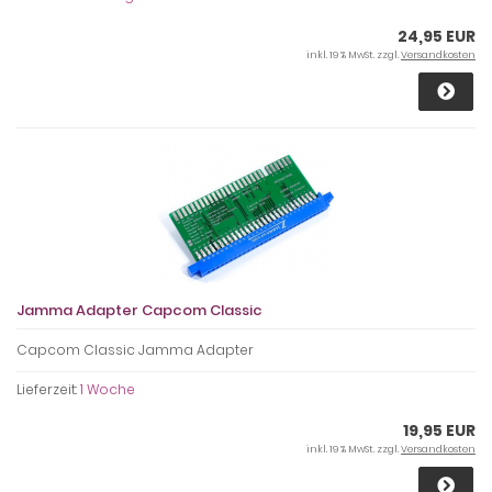
24,95 EUR
inkl. 19 % MwSt. zzgl.
Versandkosten
Jamma Adapter Capcom Classic
Capcom Classic Jamma Adapter
Lieferzeit:
1 Woche
19,95 EUR
inkl. 19 % MwSt. zzgl.
Versandkosten