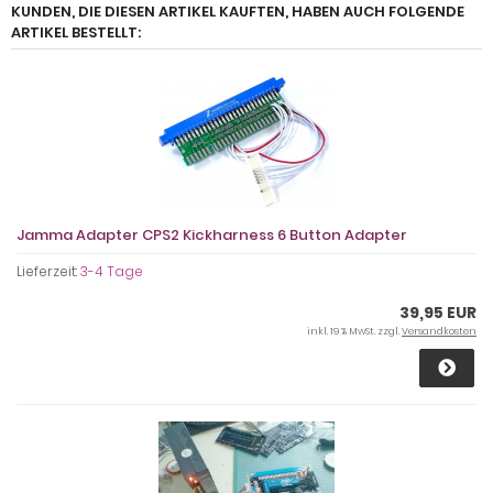
KUNDEN, DIE DIESEN ARTIKEL KAUFTEN, HABEN AUCH FOLGENDE
ARTIKEL BESTELLT:
Jamma Adapter CPS2 Kickharness 6 Button Adapter
Lieferzeit:
3-4 Tage
39,95 EUR
inkl. 19 % MwSt. zzgl.
Versandkosten