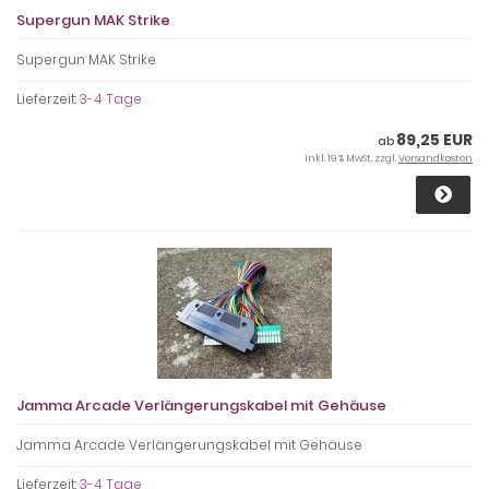
Supergun MAK Strike
Supergun MAK Strike
Lieferzeit:
3-4 Tage
89,25 EUR
ab
inkl. 19 % MwSt. zzgl.
Versandkosten
Jamma Arcade Verlängerungskabel mit Gehäuse
Jamma Arcade Verlängerungskabel mit Gehäuse
Lieferzeit:
3-4 Tage