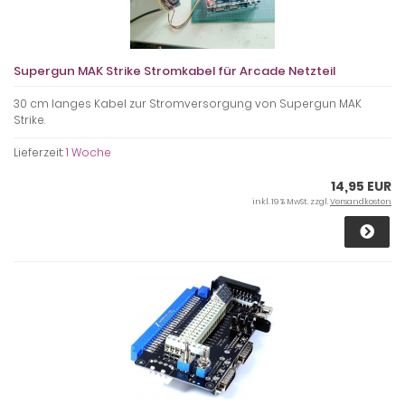
Supergun MAK Strike Stromkabel für Arcade Netzteil
30 cm langes Kabel zur Stromversorgung von Supergun MAK
Strike.
Lieferzeit:
1 Woche
14,95 EUR
inkl. 19 % MwSt. zzgl.
Versandkosten