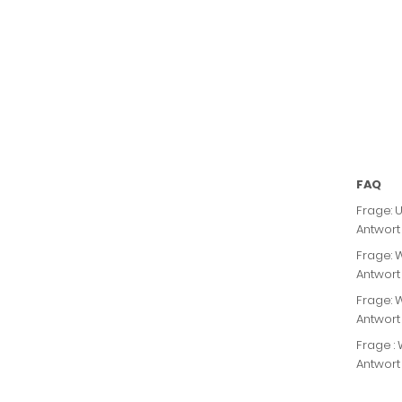
FAQ
Frage: 
Antwort
Frage: 
Antwort 
Frage: 
Antwort
Frage :
Antwort 