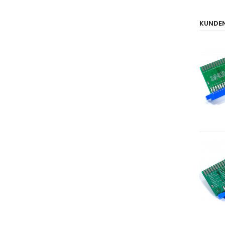
KUNDEN