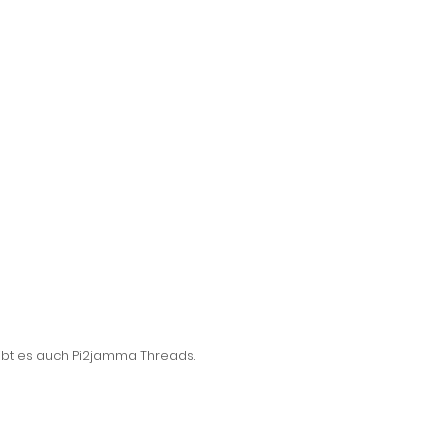
 gibt es auch Pi2jamma Threads.