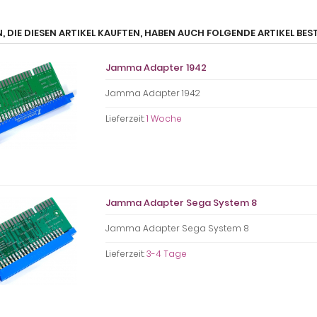
, DIE DIESEN ARTIKEL KAUFTEN, HABEN AUCH FOLGENDE ARTIKEL BEST
Jamma Adapter 1942
Jamma Adapter 1942
Lieferzeit:
1 Woche
Jamma Adapter Sega System 8
Jamma Adapter Sega System 8
Lieferzeit:
3-4 Tage