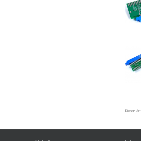
Diesen Ar