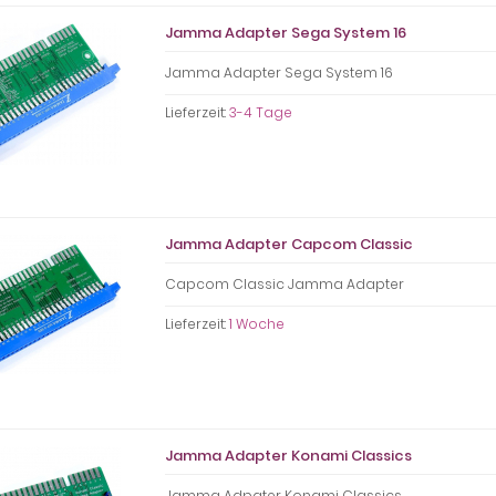
Jamma Adapter Sega System 16
Jamma Adapter Sega System 16
Lieferzeit:
3-4 Tage
Jamma Adapter Capcom Classic
Capcom Classic Jamma Adapter
Lieferzeit:
1 Woche
Jamma Adapter Konami Classics
Jamma Adpater Konami Classics