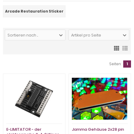
Arcade Restauration Sticker
Sortieren nach ...
Artikel pro Seite
Seiten:
1
E-LIMITATOR - der
Jamma Gehäuse 2x28 pin