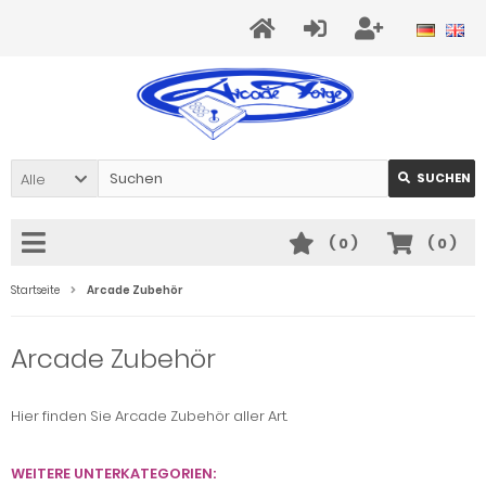
Alle
SUCHEN
(
0
)
(
0
)
Startseite
Arcade Zubehör
Arcade Zubehör
Hier finden Sie Arcade Zubehör aller Art.
WEITERE UNTERKATEGORIEN: