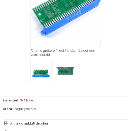
Für eine größere Ansicht klicken Sie auf das
Vorschaubild
Lieferzeit:
3-4 Tage
Art.Nr.:
Sega System 16
Artikeldatenblatt drucken