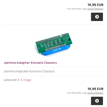
19,95 EUR
inkl. 19 % MwSt. zzgl.
Versandkosten
Jamma Adapter Konami Classics
Jamma Adpater Konami Classics
Lieferzeit:
3-4 Tage
19,95 EUR
inkl. 19 % MwSt. zzgl.
Versandkosten