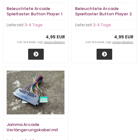
Beleuchtete Arcade
Beleuchtete Arcade
Spieltaster Button Player 1
Spieltaster Button Player 2
Lieferzeit:
3-4 Tage
Lieferzeit:
3-4 Tage
4,95 EUR
4,95 EUR
inkl. 19 % MwSt. zzgl.
Versandkosten
inkl. 19 % MwSt. zzgl.
Versandkosten
Jamma Arcade
Verlängerungskabel mit
Gehäuse