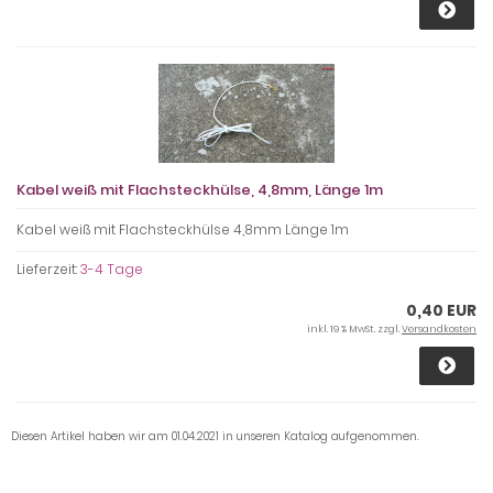
Kabel weiß mit Flachsteckhülse, 4,8mm, Länge 1m
Kabel weiß mit Flachsteckhülse 4,8mm Länge 1m
Lieferzeit:
3-4 Tage
0,40 EUR
inkl. 19 % MwSt. zzgl.
Versandkosten
Diesen Artikel haben wir am 01.04.2021 in unseren Katalog aufgenommen.