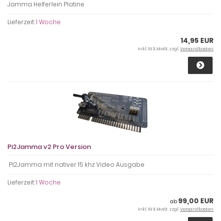
Jamma Helferlein Platine
Lieferzeit:
1 Woche
14,95 EUR
inkl. 19 % MwSt. zzgl.
Versandkosten
Pi2Jamma v2 Pro Version
Pi2Jamma mit nativer 15 khz Video Ausgabe
Lieferzeit:
1 Woche
99,00 EUR
ab
inkl. 19 % MwSt. zzgl.
Versandkosten