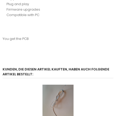
Plug and play
Firmware upgrades
Compatible with PC
You get the PCB
KUNDEN, DIE DIESEN ARTIKEL KAUFTEN, HABEN AUCH FOLGENDE
ARTIKEL BESTELLT: