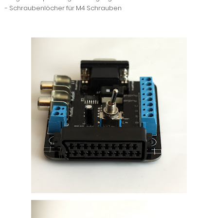
- Schraubenlöcher für M4 Schrauben