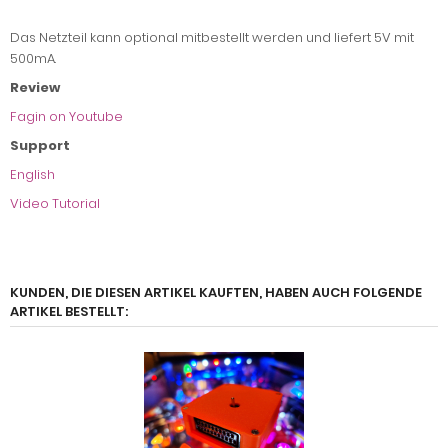
Das Netzteil kann optional mitbestellt werden und liefert 5V mit
500mA.
Review
Fagin on Youtube
Support
English
Video Tutorial
KUNDEN, DIE DIESEN ARTIKEL KAUFTEN, HABEN AUCH FOLGENDE
ARTIKEL BESTELLT: