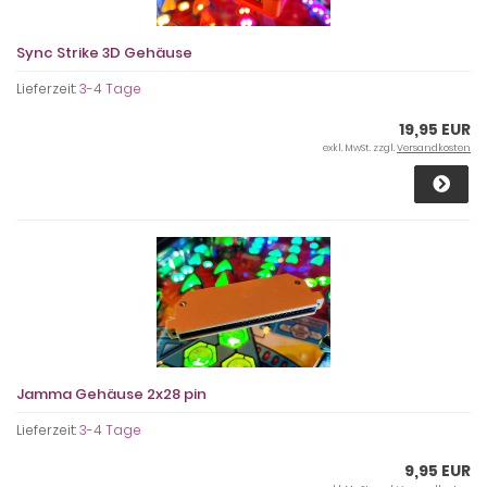
Sync Strike 3D Gehäuse
Lieferzeit:
3-4 Tage
19,95 EUR
exkl. MwSt. zzgl.
Versandkosten
Jamma Gehäuse 2x28 pin
Lieferzeit:
3-4 Tage
9,95 EUR