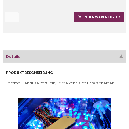
IN DEN WARENKORB
Details
PRODUKTBESCHREIBUNG
Jamma Gehäuse 2x28 pin, Farbe kann sich unterscheiden.