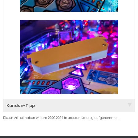
Kunden-Tipp
Diesen Artikel haben wir am 29.02.2024 in unseren Katalog aufgenommen.