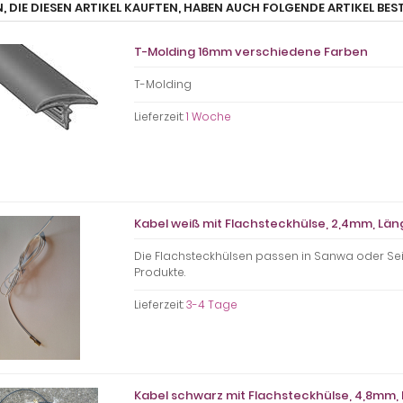
, DIE DIESEN ARTIKEL KAUFTEN, HABEN AUCH FOLGENDE ARTIKEL BEST
T-Molding 16mm verschiedene Farben
T-Molding
Lieferzeit:
1 Woche
Kabel weiß mit Flachsteckhülse, 2,4mm, Län
Die Flachsteckhülsen passen in Sanwa oder Sei
Produkte.
Lieferzeit:
3-4 Tage
Kabel schwarz mit Flachsteckhülse, 4,8mm,