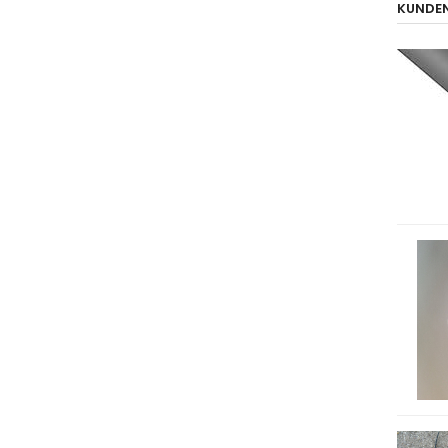
KUNDEN