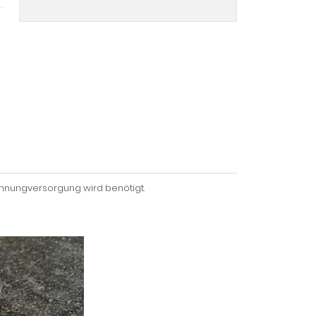
annungversorgung wird benötigt.