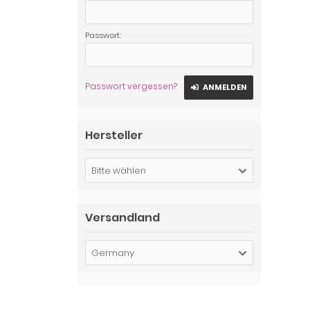
Passwort:
Passwort vergessen?
ANMELDEN
Hersteller
Bitte wählen
Versandland
Germany